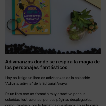
Adivinanzas donde se respira la magia de
los personajes fantásticos
Hoy os traigo un libro de adivinanzas de la colección
“Adivina, adivina” de la Editorial Anaya.
Es un libro con un formato muy atractivo por sus
coloridas ilustraciones, por sus páginas desplegables,
como, también, por la temática que abarca. En este caso,