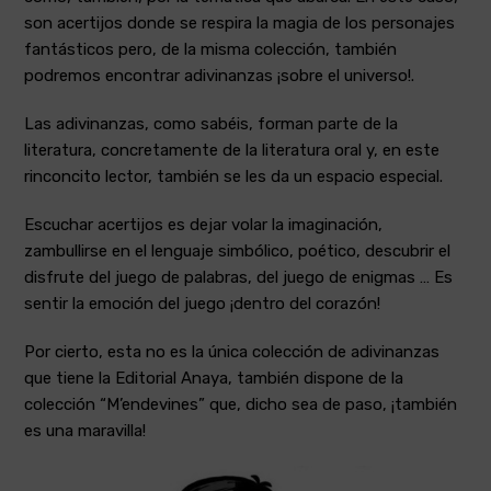
son acertijos donde se respira la magia de los personajes
fantásticos pero, de la misma colección, también
podremos encontrar adivinanzas ¡sobre el universo!.
Las adivinanzas, como sabéis, forman parte de la
literatura, concretamente de la literatura oral y, en este
rinconcito lector, también se les da un espacio especial.
Escuchar acertijos es dejar volar la imaginación,
zambullirse en el lenguaje simbólico, poético, descubrir el
disfrute del juego de palabras, del juego de enigmas … Es
sentir la emoción del juego ¡dentro del corazón!
Por cierto, esta no es la única colección de adivinanzas
que tiene la Editorial Anaya, también dispone de la
colección “M’endevines” que, dicho sea de paso, ¡también
es una maravilla!