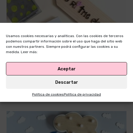
Usamos cookies necesarias y analíticas. Con las cookies de terceros
podemos compartir información sobre el uso que haga del sitio web
con nuestros partners. Siempre podrá configurar las cookies a su
medida. Leer más:
Aceptar
Descartar
Mis pequeñas alegrias
Política de cookies
Política de privacidad
1 de febrero de 2019