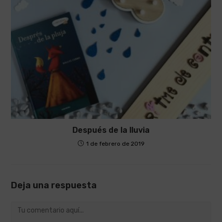
Después de la lluvia
1 de febrero de 2019
Deja una respuesta
Comentario