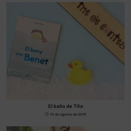
El baño de Tito
13 de agosto de 2019